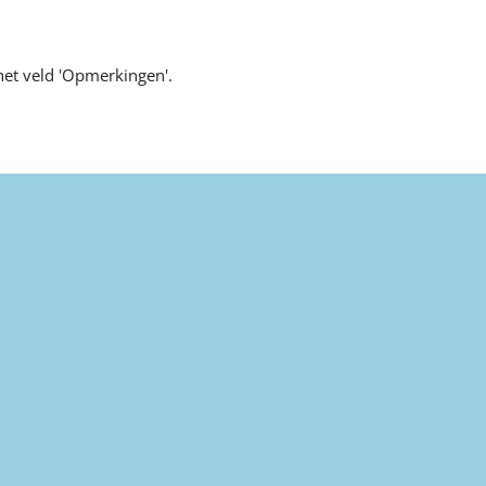
et veld 'Opmerkingen'.