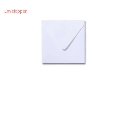
Enveloppen