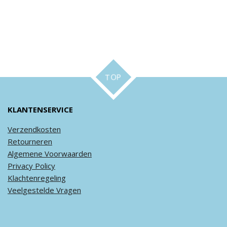
TOP
KLANTENSERVICE
Verzendkosten
Retourneren
Algemene
Voorwaarden
Privacy
Policy
Klachtenregeling
Veel
gestelde
Vragen