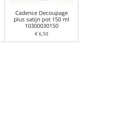
Cadence Decoupage
plus satijn pot 150 ml
10300030150
€ 6,50