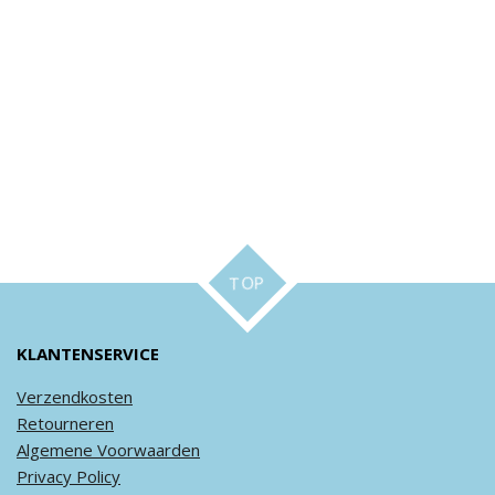
TOP
KLANTENSERVICE
Verzendkosten
Retourneren
Algemene
Voorwaarden
Privacy
Policy