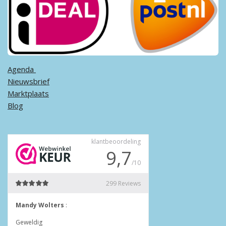
Agenda ​
Nieuwsbrief
Marktplaats
Blog