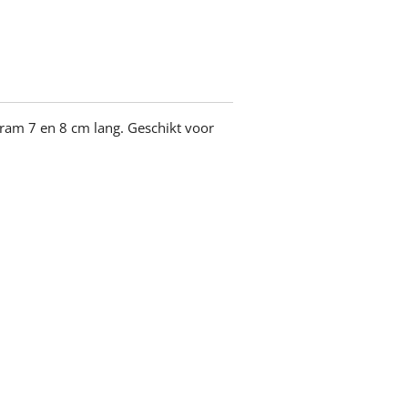
gram 7 en 8 cm lang. Geschikt voor