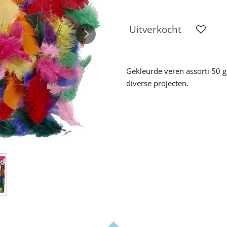
Uitverkocht
Gekleurde veren assorti 50 
diverse projecten.