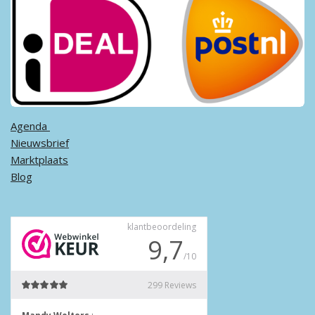
Agenda ​
Nieuwsbrief
Marktplaats
Blog