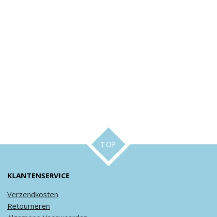
TOP
KLANTENSERVICE
Verzendkosten
Retourneren