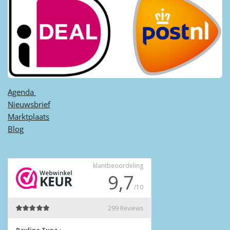
Agenda ​
Nieuwsbrief
Marktplaats
Blog