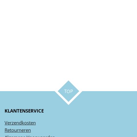
TOP
KLANTENSERVICE
Verzendkosten
Retourneren