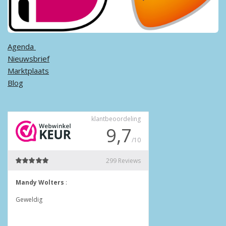
Agenda ​
Nieuwsbrief
Marktplaats
Blog