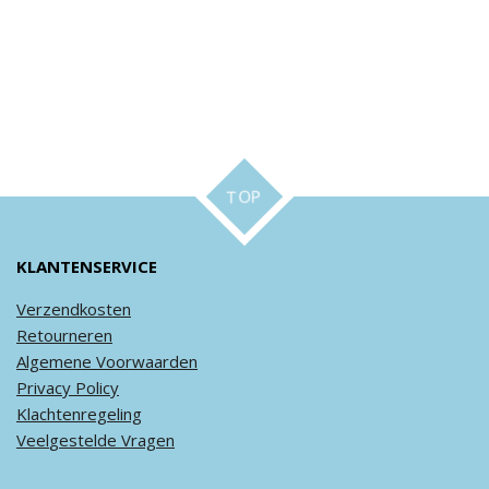
TOP
KLANTENSERVICE
Verzendkosten
Retourneren
Algemene
Voorwaarden
Privacy
Policy
Klachtenregeling
Veel
gestelde
Vragen