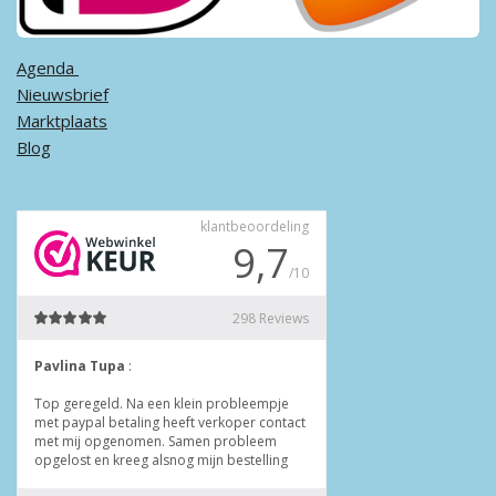
Agenda ​
Nieuwsbrief
Marktplaats
Blog