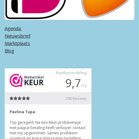
Agenda ​
Nieuwsbrief
Marktplaats
Blog