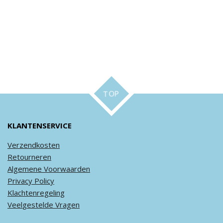
TOP
KLANTENSERVICE
Verzendkosten
Retourneren
Algemene
Voorwaarden
Privacy
Policy
Klachtenregeling
Veel
gestelde
Vragen