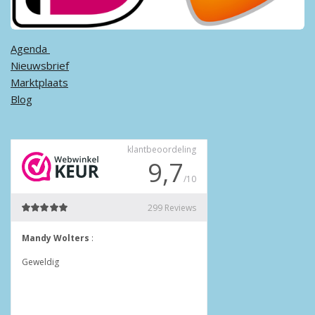
Agenda ​
Nieuwsbrief
Marktplaats
Blog