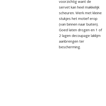
voorzichtig want de
servet kan heel makkelijk
scheuren. Werk met kleine
stukjes het motief erop
(van binnen naar buiten).
Goed laten drogen en 1 of
2 lagen decoupage laklijm
aanbrengen ter
bescherming.