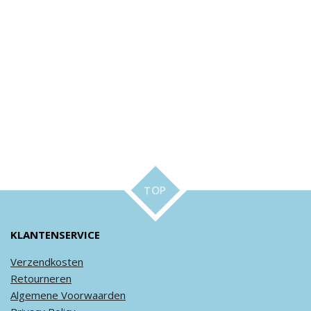
TOP
KLANTENSERVICE
Verzendkosten
Retourneren
Algemene
Voorwaarden