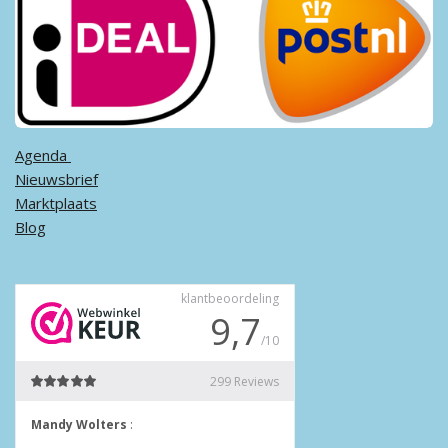
Agenda ​
Nieuwsbrief
Marktplaats
Blog