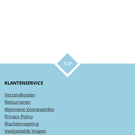
TOP
KLANTENSERVICE
Verzendkosten
Retourneren
Algemene
Voorwaarden
Privacy
Policy
Klachtenregeling
Veel
gestelde
Vragen