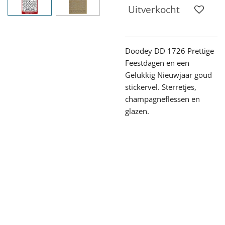
Uitverkocht
Doodey DD 1726 Prettige
Feestdagen en een
Gelukkig Nieuwjaar goud
stickervel. Sterretjes,
champagneflessen en
glazen.