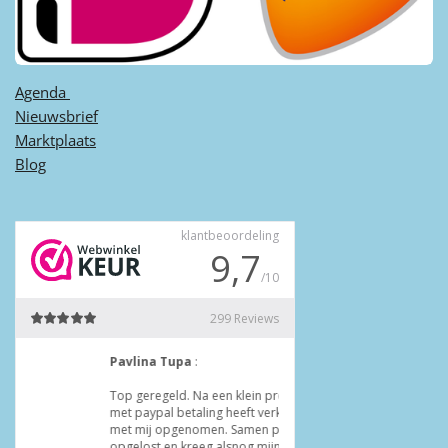
Agenda ​
Nieuwsbrief
Marktplaats
Blog