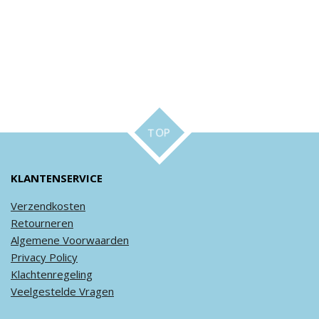
TOP
KLANTENSERVICE
Verzendkosten
Retourneren
Algemene
Voorwaarden
Privacy
Policy
Klachtenregeling
Veel
gestelde
Vragen