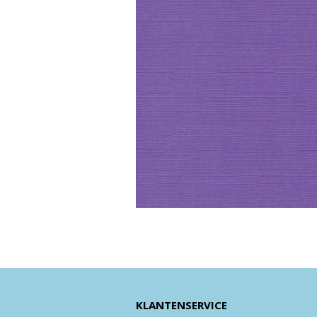
KLANTENSERVICE