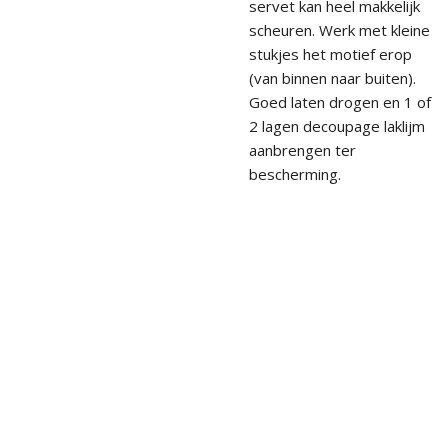
servet kan heel makkelijk
scheuren. Werk met kleine
stukjes het motief erop
(van binnen naar buiten).
Goed laten drogen en 1 of
2 lagen decoupage laklijm
aanbrengen ter
bescherming.