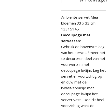
Ambiente servet Mea
bloemen 33 x 33 cm
13315145.
Decoupage met
servetten:
Gebruik de bovenste laag
van het servet. Smeer het
te decoreren deel van het
voorwerp in met
decoupage laklijm. Leg het
servet er voorzichtig op
en duw met de
kwast/sponsje met
decoupage laklijm het
servet vast. Doe dit heel
voorzichtig want de