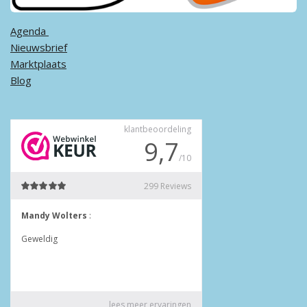
Agenda ​
Nieuwsbrief
Marktplaats
Blog