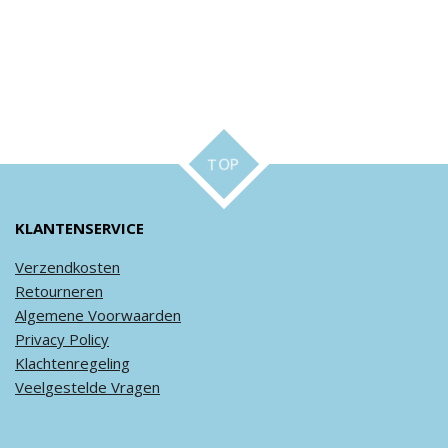
TOP
KLANTENSERVICE
Verzendkosten
Retourneren
Algemene
Voorwaarden
Privacy
Policy
Klachtenregeling
Veel
gestelde
Vragen