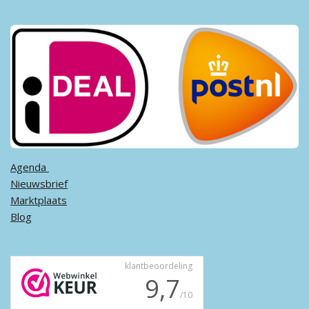
Agenda ​
Nieuwsbrief
Marktplaats
Blog