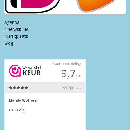
Agenda ​
Nieuwsbrief
Marktplaats
Blog