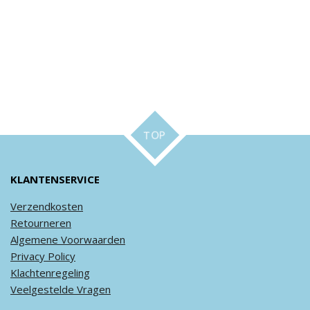
TOP
KLANTENSERVICE
Verzendkosten
Retourneren
Algemene
Voorwaarden
Privacy
Policy
Klachtenregeling
Veel
gestelde
Vragen