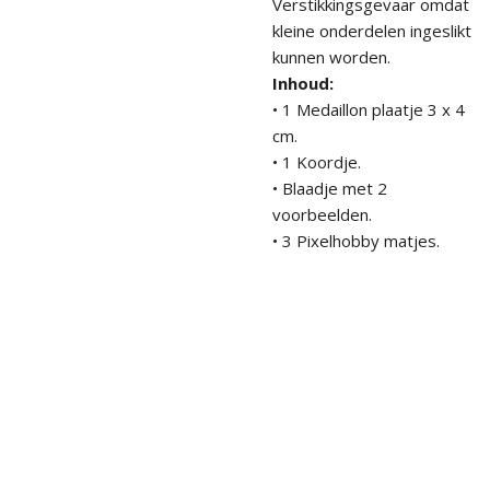
Verstikkingsgevaar omdat
kleine onderdelen ingeslikt
kunnen worden.
Inhoud:
• 1 Medaillon plaatje 3 x 4
cm.
• 1 Koordje.
• Blaadje met 2
voorbeelden.
• 3 Pixelhobby matjes.