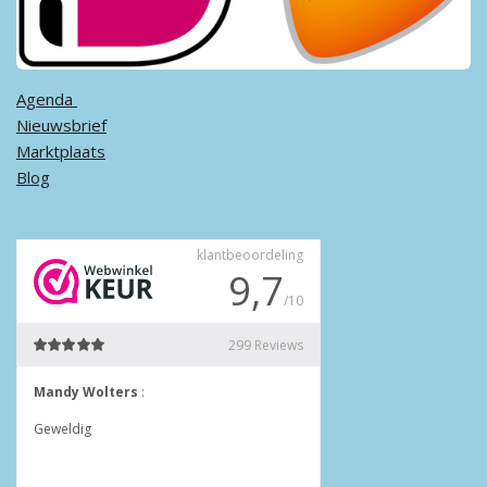
Agenda ​
Nieuwsbrief
Marktplaats
Blog