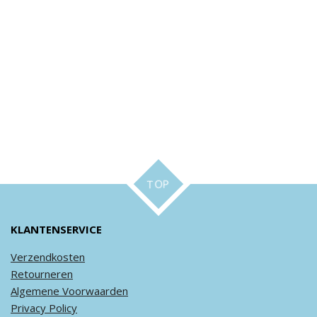
TOP
KLANTENSERVICE
Verzendkosten
Retourneren
Algemene
Voorwaarden
Privacy
Policy