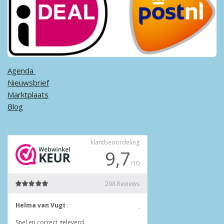
Agenda ​
Nieuwsbrief
Marktplaats
Blog