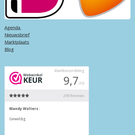
Agenda ​
Nieuwsbrief
Marktplaats
Blog