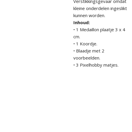
Verstikkingsgevaar omdat
kleine onderdelen ingeslikt
kunnen worden.
Inhoud:
• 1 Medaillon plaatje 3 x 4
cm.
• 1 Koordje.
• Blaadje met 2
voorbeelden.
• 3 Pixelhobby matjes.