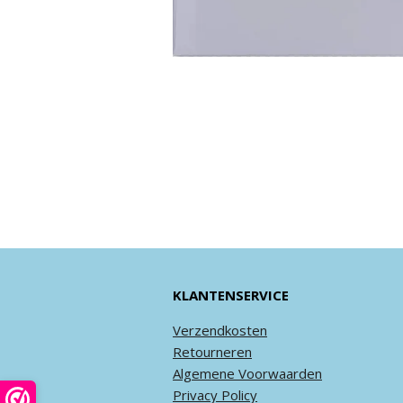
KLANTENSERVICE
Verzendkosten
Retourneren
Algemene
Voorwaarden
Privacy
Policy