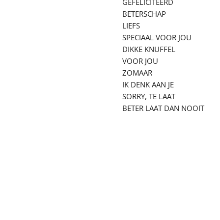
GEFELICITEERD
BETERSCHAP
LIEFS
SPECIAAL VOOR JOU
DIKKE KNUFFEL
VOOR JOU
ZOMAAR
IK DENK AAN JE
SORRY, TE LAAT
BETER LAAT DAN NOOIT