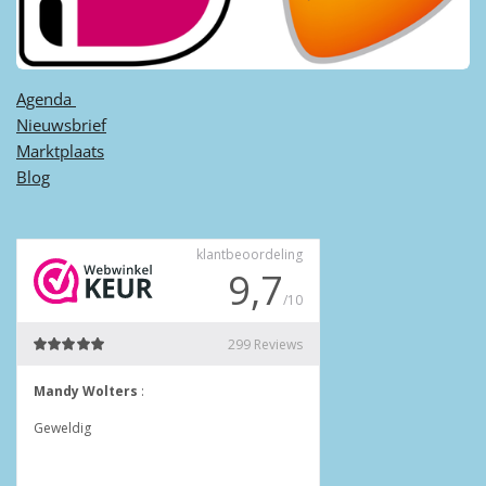
Agenda ​
Nieuwsbrief
Marktplaats
Blog