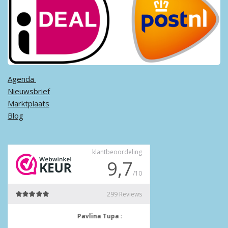
Agenda ​
Nieuwsbrief
Marktplaats
Blog