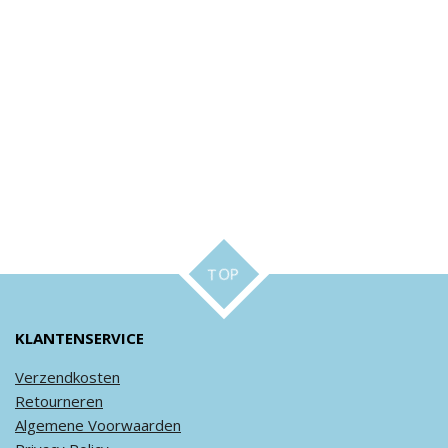
TOP
KLANTENSERVICE
Verzendkosten
Retourneren
Algemene
Voorwaarden