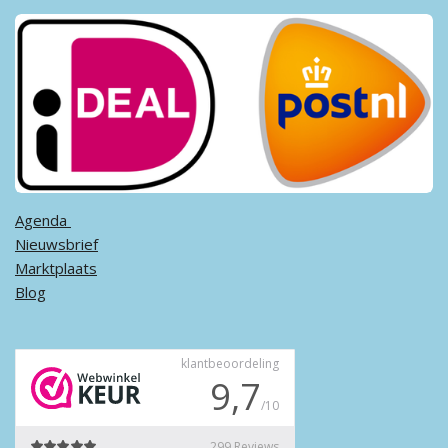
Agenda ​
Nieuwsbrief
Marktplaats
Blog