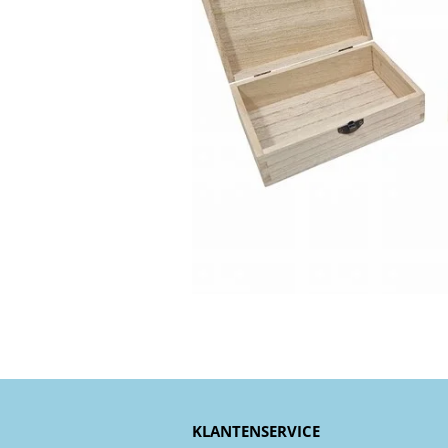
KLANTENSERVICE