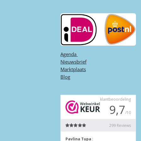
Agenda ​
Nieuwsbrief
Marktplaats
Blog