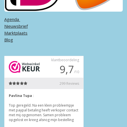
Agenda ​
Nieuwsbrief
Marktplaats
Blog