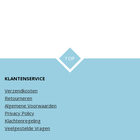
TOP
KLANTENSERVICE
Verzendkosten
Retourneren
Algemene
Voorwaarden
Privacy
Policy
Klachtenregeling
Veel
gestelde
Vragen