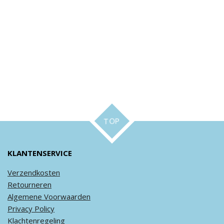
TOP
KLANTENSERVICE
Verzendkosten
Retourneren
Algemene
Voorwaarden
Privacy
Policy
Klachtenregeling