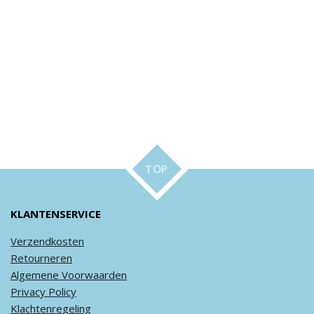
TOP
KLANTENSERVICE
Verzendkosten
Retourneren
Algemene
Voorwaarden
Privacy
Policy
Klachtenregeling