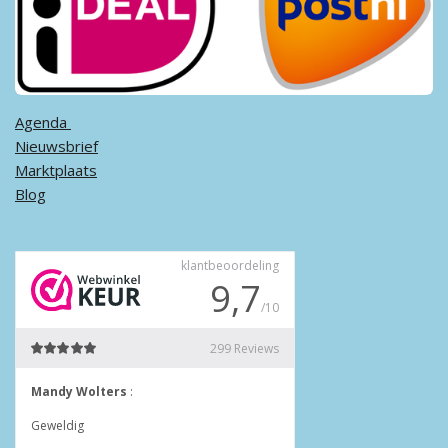
Agenda ​
Nieuwsbrief
Marktplaats
Blog