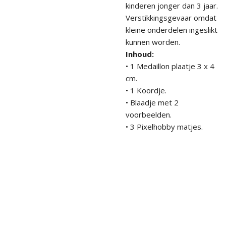
kinderen jonger dan 3 jaar.
Verstikkingsgevaar omdat
kleine onderdelen ingeslikt
kunnen worden.
Inhoud:
• 1 Medaillon plaatje 3 x 4
cm.
• 1 Koordje.
• Blaadje met 2
voorbeelden.
• 3 Pixelhobby matjes.