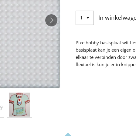
In winkelwag
Pixelhobby basisplaat wit fle
basisplaat kan je een eigen
elkaar te verbinden door zw
flexibel is kun je er in knippe