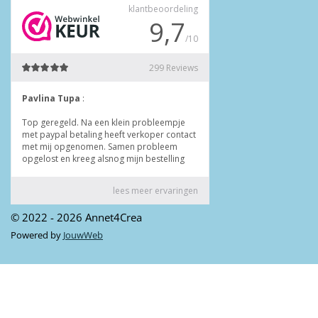
© 2022 - 2026 Annet4Crea
Powered by
JouwWeb