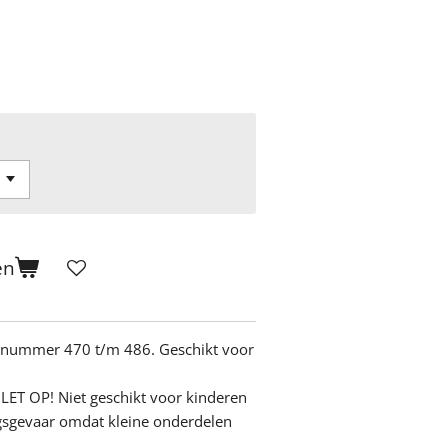
en
s nummer 470 t/m 486. Geschikt voor
LET OP! Niet geschikt voor kinderen
ngsgevaar omdat kleine onderdelen