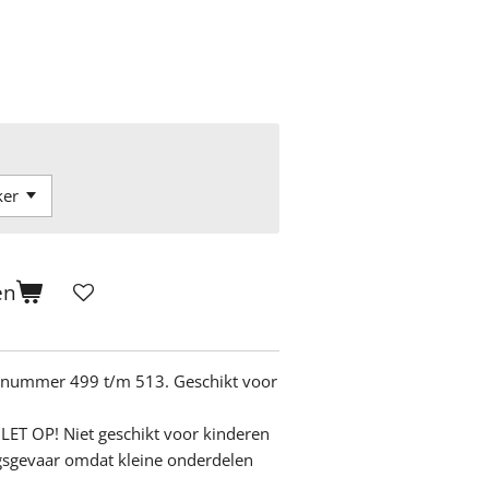
en
s nummer 499 t/m 513. Geschikt voor
LET OP! Niet geschikt voor kinderen
ngsgevaar omdat kleine onderdelen