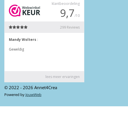
© 2022 - 2026 Annet4Crea
Powered by
JouwWeb