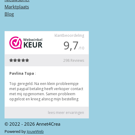
Marktplaats
Blog
© 2022 - 2026 Annet4Crea
Powered by
JouwWeb