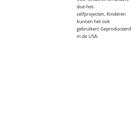
doe-het-
zelfprojecten.
Kinderen
kunnen het ook
gebruiken!
Geproduceerd
in de USA.