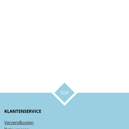
TOP
KLANTENSERVICE
Verzendkosten