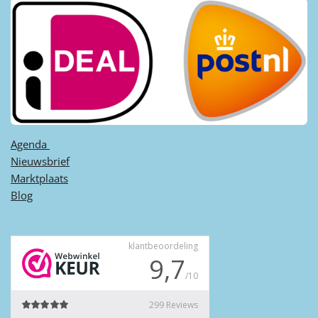
Agenda ​
Nieuwsbrief
Marktplaats
Blog