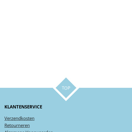
TOP
KLANTENSERVICE
Verzendkosten
Retourneren