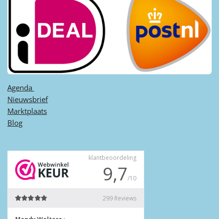
Agenda ​
Nieuwsbrief
Marktplaats
Blog