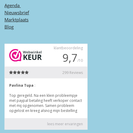
Agenda ​
Nieuwsbrief
Marktplaats
Blog