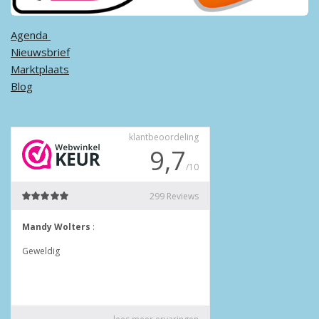
Agenda ​
Nieuwsbrief
Marktplaats
Blog