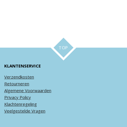
TOP
KLANTENSERVICE
Verzendkosten
Retourneren
Algemene
Voorwaarden
Privacy
Policy
Klachtenregeling
Veel
gestelde
Vragen