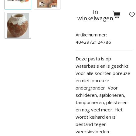
In
winkelwagen
Artikelnummer:
4042972124786
Deze pasta is op
waterbasis en is geschikt
voor alle soorten poreuze
en niet-poreuze
ondergronden. Voor
schilderen, sjabloneren,
tamponneren, pleisteren
en nog veel meer. Het
wordt keihard en is
bestand tegen
weersinvloeden.