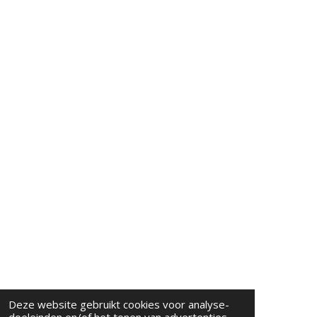
Deze website gebruikt cookies voor analyse-