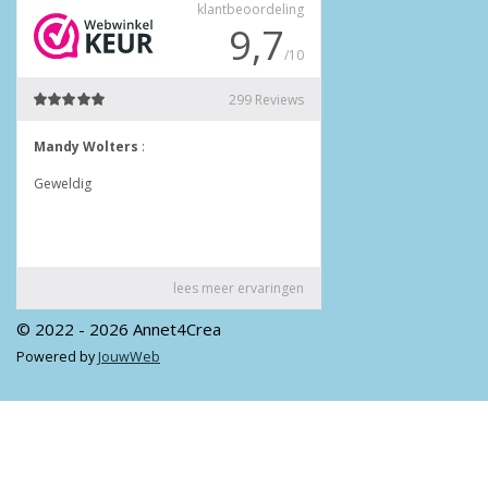
© 2022 - 2026 Annet4Crea
Powered by
JouwWeb