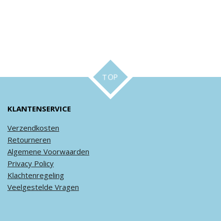
TOP
KLANTENSERVICE
Verzendkosten
Retourneren
Algemene
Voorwaarden
Privacy
Policy
Klachtenregeling
Veel
gestelde
Vragen