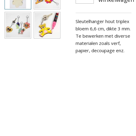
Sleutelhanger hout triplex
bloem 6,6 cm, dikte 3 mm.
Te bewerken met diverse
materialen zoals verf,
papier, decoupage enz.