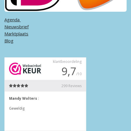
Agenda ​
Nieuwsbrief
Marktplaats
Blog