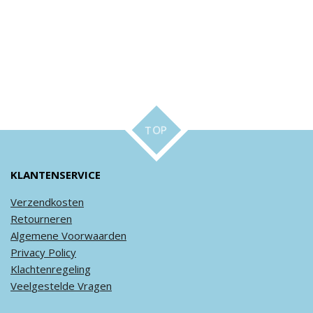
TOP
KLANTENSERVICE
Verzendkosten
Retourneren
Algemene
Voorwaarden
Privacy
Policy
Klachtenregeling
Veel
gestelde
Vragen