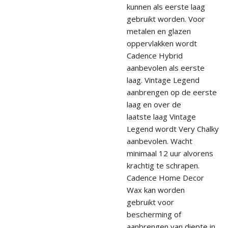
kunnen als eerste laag
gebruikt worden. Voor
metalen en glazen
oppervlakken wordt
Cadence Hybrid
aanbevolen als eerste
laag. Vintage Legend
aanbrengen op de eerste
laag en over de
laatste laag Vintage
Legend wordt Very Chalky
aanbevolen. Wacht
minimaal 12 uur alvorens
krachtig te schrapen.
Cadence Home Decor
Wax kan worden
gebruikt voor
bescherming of
aanbrengen van diepte in