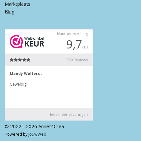
Marktplaats
Blog
© 2022 - 2026 Annet4Crea
Powered by
JouwWeb