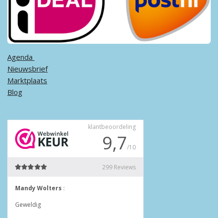
Agenda ​
Nieuwsbrief
Marktplaats
Blog