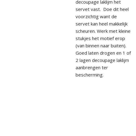
decoupage laklijm het
servet vast. Doe dit heel
voorzichtig want de
servet kan heel makkelijk
scheuren. Werk met kleine
stukjes het motief erop
(van binnen naar buiten).
Goed laten drogen en 1 of
2 lagen decoupage laklijm
aanbrengen ter
bescherming.