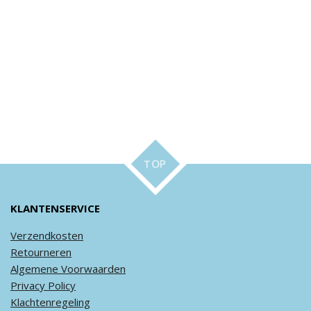
TOP
KLANTENSERVICE
Verzendkosten
Retourneren
Algemene
Voorwaarden
Privacy
Policy
Klachtenregeling